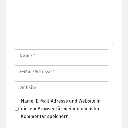
Name
E-
Mail-
Adresse
Website
Name, E-Mail-Adresse und Website in
diesem Browser für meinen nächsten
Kommentar speichern.