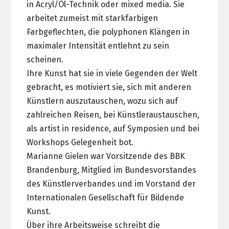
in Acryl/Öl-Technik oder mixed media. Sie
arbeitet zumeist mit starkfarbigen
Farbgeflechten, die polyphonen Klängen in
maximaler Intensität entlehnt zu sein
scheinen.
Ihre Kunst hat sie in viele Gegenden der Welt
gebracht, es motiviert sie, sich mit anderen
Künstlern auszutauschen, wozu sich auf
zahlreichen Reisen, bei Künstleraustauschen,
als artist in residence, auf Symposien und bei
Workshops Gelegenheit bot.
Marianne Gielen war Vorsitzende des BBK
Brandenburg, Mitglied im Bundesvorstandes
des Künstlerverbandes und im Vorstand der
Internationalen Gesellschaft für Bildende
Kunst.
Über ihre Arbeitsweise schreibt die