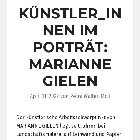
KÜNSTLER_IN
NEN IM
PORTRÄT:
MARIANNE
GIELEN
April 11, 2022
von
Petra Walter-Moll
Der künstlerische Arbeitsschwerpunkt von
MARIANNE GIELEN liegt seit Jahren bei
Landschaftsmalerei auf Leinwand und Papier