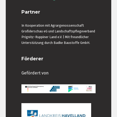
Partner
In Kooperation mit Agrargenossenschaft
Großderschau eG und Landschaftspflegeverband
Prignitz-Ruppiner Land e.V. | Mit freundlicher
Unterstützung durch Badke Baustoffe GmbH.
Förderer
Gefördert von