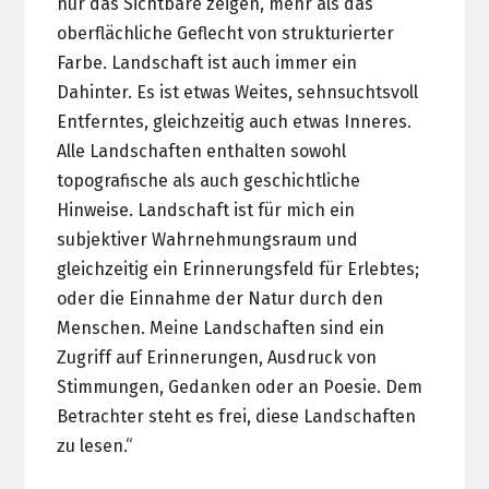
nur das Sichtbare zeigen, mehr als das
oberflächliche Geflecht von strukturierter
Farbe. Landschaft ist auch immer ein
Dahinter. Es ist etwas Weites, sehnsuchtsvoll
Entferntes, gleichzeitig auch etwas Inneres.
Alle Landschaften enthalten sowohl
topografische als auch geschichtliche
Hinweise. Landschaft ist für mich ein
subjektiver Wahrnehmungsraum und
gleichzeitig ein Erinnerungsfeld für Erlebtes;
oder die Einnahme der Natur durch den
Menschen. Meine Landschaften sind ein
Zugriff auf Erinnerungen, Ausdruck von
Stimmungen, Gedanken oder an Poesie. Dem
Betrachter steht es frei, diese Landschaften
zu lesen.“