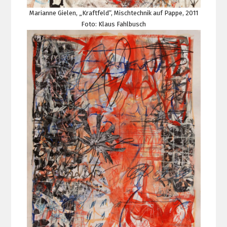
Marianne Gielen, „Kraftfeld“, Mischtechnik auf Pappe, 2011
Foto: Klaus Fahlbusch