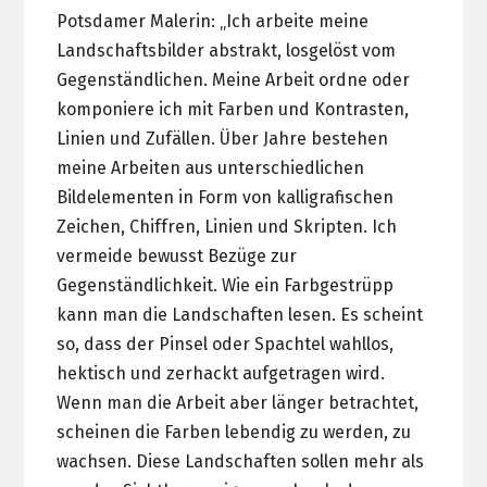
Potsdamer Malerin: „Ich arbeite meine
Landschaftsbilder abstrakt, losgelöst vom
Gegenständlichen. Meine Arbeit ordne oder
komponiere ich mit Farben und Kontrasten,
Linien und Zufällen. Über Jahre bestehen
meine Arbeiten aus unterschiedlichen
Bildelementen in Form von kalligrafischen
Zeichen, Chiffren, Linien und Skripten. Ich
vermeide bewusst Bezüge zur
Gegenständlichkeit. Wie ein Farbgestrüpp
kann man die Landschaften lesen. Es scheint
so, dass der Pinsel oder Spachtel wahllos,
hektisch und zerhackt aufgetragen wird.
Wenn man die Arbeit aber länger betrachtet,
scheinen die Farben lebendig zu werden, zu
wachsen. Diese Landschaften sollen mehr als