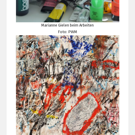
Marianne Gielen beim Arbeiten
Foto: PWM