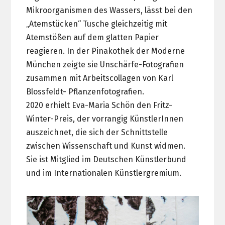
Mikroorganismen des Wassers, lässt bei den
„Atemstücken“ Tusche gleichzeitig mit
Atemstößen auf dem glatten Papier
reagieren. In der Pinakothek der Moderne
München zeigte sie Unschärfe-Fotografien
zusammen mit Arbeitscollagen von Karl
Blossfeldt- Pflanzenfotografien.
2020 erhielt Eva-Maria Schön den Fritz-
Winter-Preis, der vorrangig KünstlerInnen
auszeichnet, die sich der Schnittstelle
zwischen Wissenschaft und Kunst widmen.
Sie ist Mitglied im Deutschen Künstlerbund
und im Internationalen Künstlergremium.