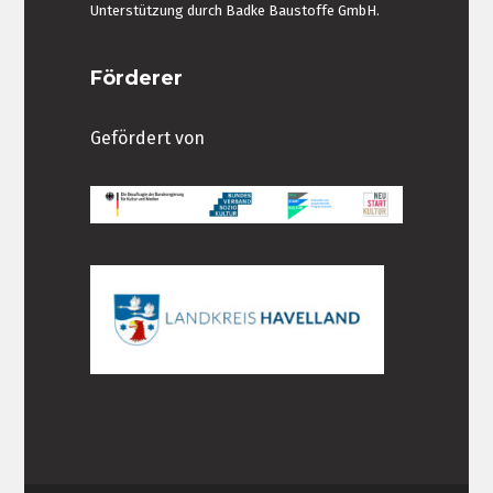
Unterstützung durch Badke Baustoffe GmbH.
Förderer
Gefördert von