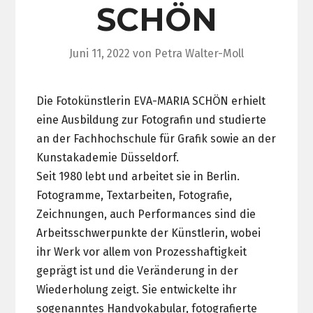
SCHÖN
Juni 11, 2022
von
Petra Walter-Moll
Die Fotokünstlerin EVA-MARIA SCHÖN erhielt
eine Ausbildung zur Fotografin und studierte
an der Fachhochschule für Grafik sowie an der
Kunstakademie Düsseldorf.
Seit 1980 lebt und arbeitet sie in Berlin.
Fotogramme, Textarbeiten, Fotografie,
Zeichnungen, auch Performances sind die
Arbeitsschwerpunkte der Künstlerin, wobei
ihr Werk vor allem von Prozesshaftigkeit
geprägt ist und die Veränderung in der
Wiederholung zeigt. Sie entwickelte ihr
sogenanntes Handvokabular, fotografierte