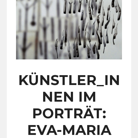
KÜNSTLER_IN
NEN IM
PORTRÄT:
EVA-MARIA