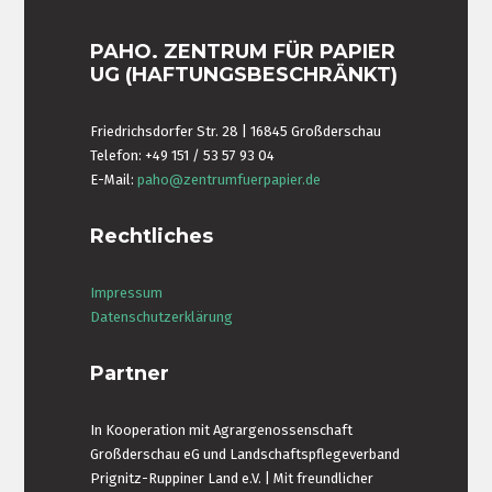
PAHO. ZENTRUM FÜR PAPIER
UG (HAFTUNGSBESCHRÄNKT)
Friedrichsdorfer Str. 28 | 16845 Großderschau
Telefon: +49 151 / 53 57 93 04
E-Mail:
paho@zentrumfuerpapier.de
Rechtliches
Impressum
Datenschutzerklärung
Partner
In Kooperation mit Agrargenossenschaft
Großderschau eG und Landschaftspflegeverband
Prignitz-Ruppiner Land e.V. | Mit freundlicher