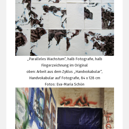
„Paralleles Wachstum“, halb Fotografie, halb
Fingerzeichnung im Original
oben: Arbeit aus dem Zyklus „Handvokabular“,
Handvokabular auf Fotografie, 84 x 128 cm
Fotos: Eva-Maria Schön