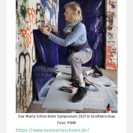
Eva-Maria Schön beim Symposium 2021 in Großderschau
Foto: PWM
https://www.evamariaschoen.de/