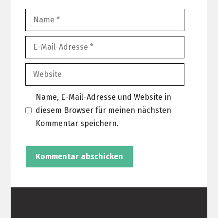
Name
E-
Mail-
Adresse
Website
Name, E-Mail-Adresse und Website in
diesem Browser für meinen nächsten
Kommentar speichern.