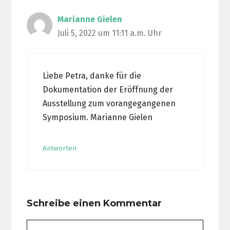
Marianne Gielen
Juli 5, 2022 um 11:11 a.m. Uhr
Liebe Petra, danke für die
Dokumentation der Eröffnung der
Ausstellung zum vorangegangenen
Symposium. Marianne Gielen
Antworten
Schreibe einen Kommentar
Kommentar