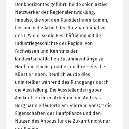
Denkhorizontes geführt, beide seien aktive
Netzwerker der Regionalentwicklung.
Impulse, die von den KünstlerInnen kamen,
flossen in die Arbeit der Nutzhanfinitiative
des LPV ein, so die Beschäftigung mit der
Industriegeschichte der Region. Von
Fachwissen und Kenntnis der
landwirtschaftlichen Zusammenhänge zu
Hanf und Flachs profitierten ihrerseits die
KünstlerInnen. Deutlich wurde dies
unmittelbar während des Rundgangs durch
die Ausstellung. Die Ausstellenden gaben
Auskunft zu ihren Arbeiten und Andreas
Bergmann erläuterte am Feldrand vor Ort die
Eigenschaften der Hanfpflanze und den
Nutzen des Anbaus für die Zukunft nicht nur
der Region.