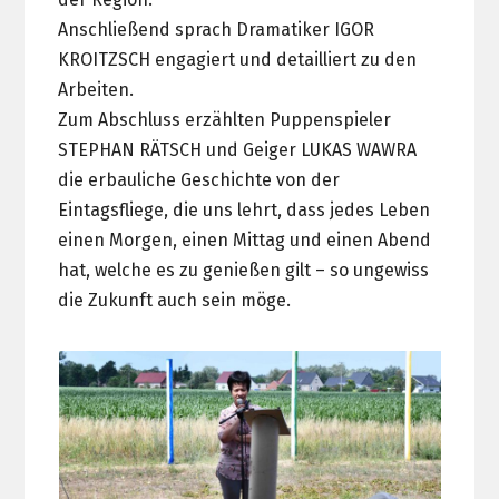
Anschließend sprach Dramatiker IGOR
KROITZSCH engagiert und detailliert zu den
Arbeiten.
Zum Abschluss erzählten Puppenspieler
STEPHAN RÄTSCH und Geiger LUKAS WAWRA
die erbauliche Geschichte von der
Eintagsfliege, die uns lehrt, dass jedes Leben
einen Morgen, einen Mittag und einen Abend
hat, welche es zu genießen gilt – so ungewiss
die Zukunft auch sein möge.