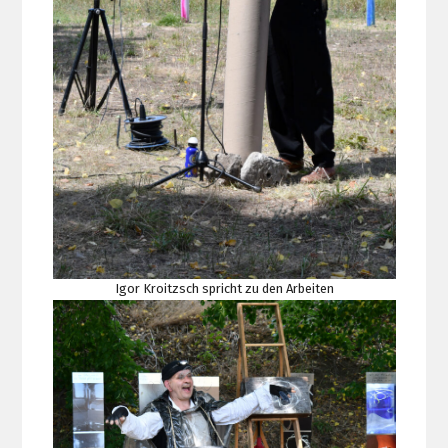
Igor Kroitzsch spricht zu den Arbeiten