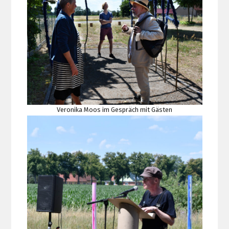
Veronika Moos im Gespräch mit Gästen