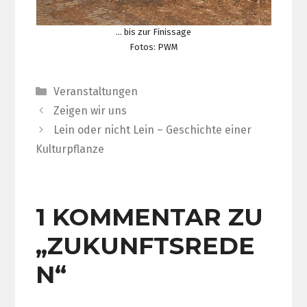
… bis zur Finissage
Fotos: PWM
Kategorien
Veranstaltungen
Zeigen wir uns
Lein oder nicht Lein – Geschichte einer
Kulturpflanze
1 KOMMENTAR ZU
„ZUKUNFTSREDE
N“