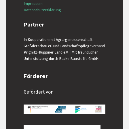
Impressum
Datenschutzerklärung
Partner
In Kooperation mit Agrargenossenschaft
Großderschau eG und Landschaftspflegeverband
Prignitz-Ruppiner Land e.V. | Mit freundlicher
Unterstützung durch Badke Baustoffe GmbH.
Förderer
Gefördert von