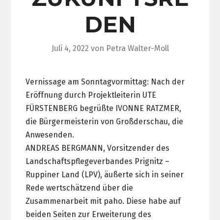
DEN
Juli 4, 2022
von
Petra Walter-Moll
Vernissage am Sonntagvormittag: Nach der
Eröffnung durch Projektleiterin UTE
FÜRSTENBERG begrüßte IVONNE RATZMER,
die Bürgermeisterin von Großderschau, die
Anwesenden.
ANDREAS BERGMANN, Vorsitzender des
Landschaftspflegeverbandes Prignitz –
Ruppiner Land (LPV), äußerte sich in seiner
Rede wertschätzend über die
Zusammenarbeit mit paho. Diese habe auf
beiden Seiten zur Erweiterung des