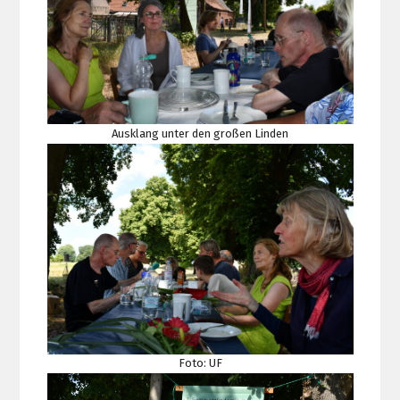
Ausklang unter den großen Linden
Foto: UF